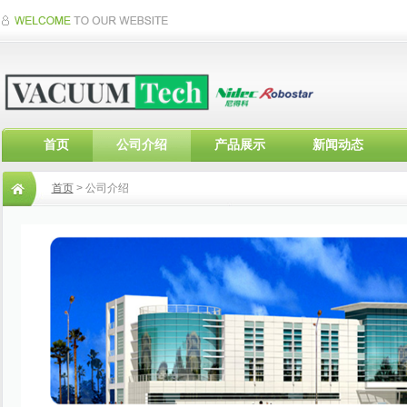
首页
公司介绍
产品展示
新闻动态
首页
> 公司介绍