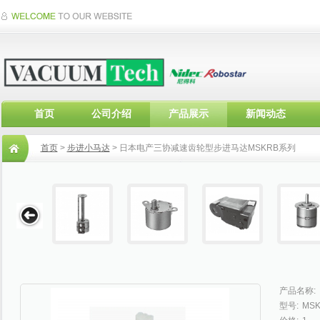
首页
公司介绍
产品展示
新闻动态
首页
>
步进小马达
> 日本电产三协减速齿轮型步进马达MSKRB系列
产品名称:
型号:
MS