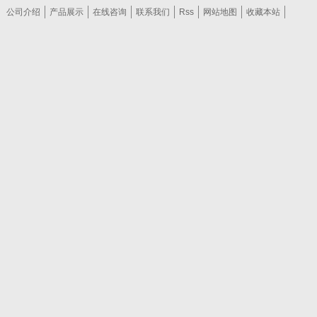
公司介绍
产品展示
在线咨询
联系我们
Rss
网站地图
收藏本站