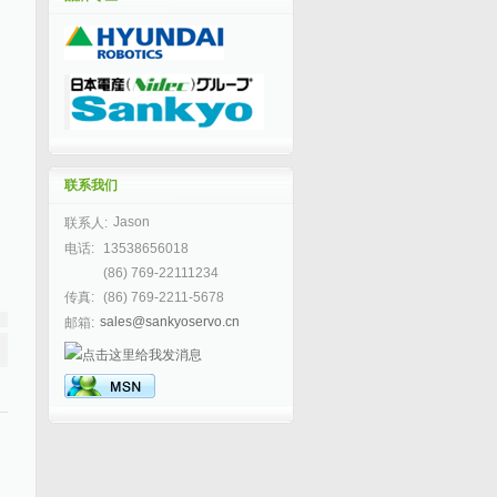
联系我们
Jason
联系人:
电话:
13538656018
(86) 769-22111234
传真:
(86) 769-2211-5678
sales@sankyoservo.cn
邮箱: