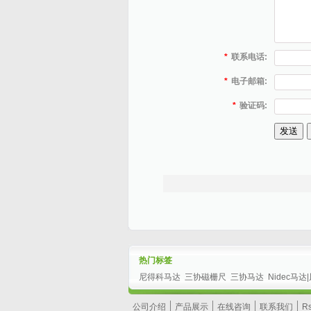
*
联系电话:
*
电子邮箱:
*
验证码:
热门标签
尼得科马达
三协磁栅尺
三协马达
Nidec马达
公司介绍
产品展示
在线咨询
联系我们
R