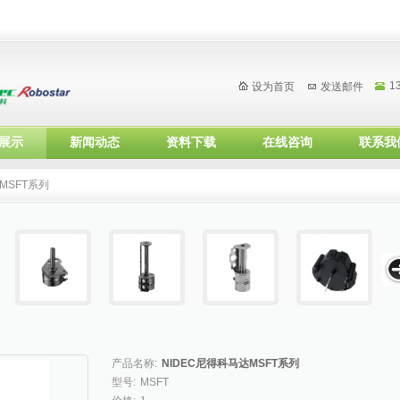
1
设为首页
发送邮件
展示
新闻动态
资料下载
在线咨询
联系我
MSFT系列
产品名称:
NIDEC尼得科马达MSFT系列
型号:
MSFT