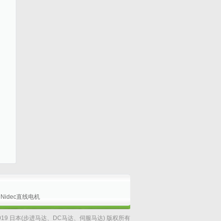
Nidec直线电机
05 - 2019 日本(步进马达、DC马达、伺服马达) 版权所有